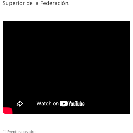
Superior de la Federación.
Eventos pasados