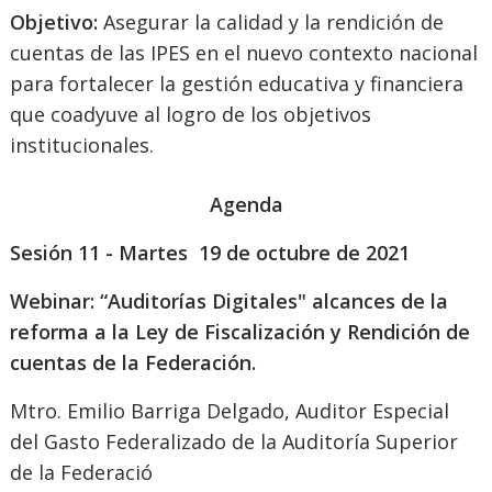
Objetivo:
Asegurar la calidad y la rendición de
cuentas de las IPES en el nuevo contexto nacional
para fortalecer la gestión educativa y financiera
que coadyuve al logro de los objetivos
institucionales.
Agenda
Sesión 11 - Martes 19 de octubre de 2021
Webinar: “Auditorías Digitales" alcances de la
reforma a la Ley de Fiscalización y Rendición de
cuentas de la Federación.
Mtro. Emilio Barriga Delgado, Auditor Especial
del Gasto Federalizado de la Auditoría Superior
de la Federació