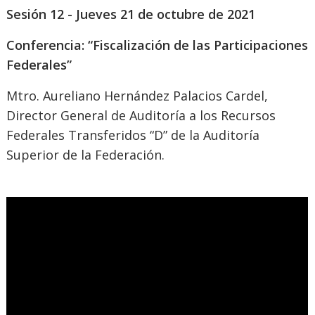
Sesión 12 - Jueves 21 de octubre de 2021
Conferencia: “Fiscalización de las Participaciones
Federales”
Mtro. Aureliano Hernández Palacios Cardel,
Director General de Auditoría a los Recursos
Federales Transferidos “D” de la Auditoría
Superior de la Federación.