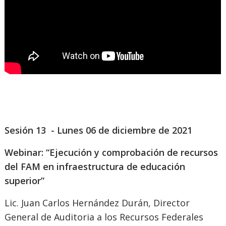
Sesión 13 - Lunes 06 de diciembre de 2021
Webinar: “Ejecución y comprobación de recursos
del FAM en infraestructura de educación
superior”
Lic. Juan Carlos Hernández Durán, Director
General de Auditoria a los Recursos Federales