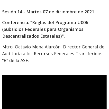
Sesión 14 - Martes 07 de diciembre de 2021
Conferencia: “Reglas del Programa U006
(Subsidios Federales para Organismos
Descentralizados Estatales)".
Mtro. Octavio Mena Alarcón, Director General de
Auditoría a los Recursos Federales Transferidos
“B” de la ASF.