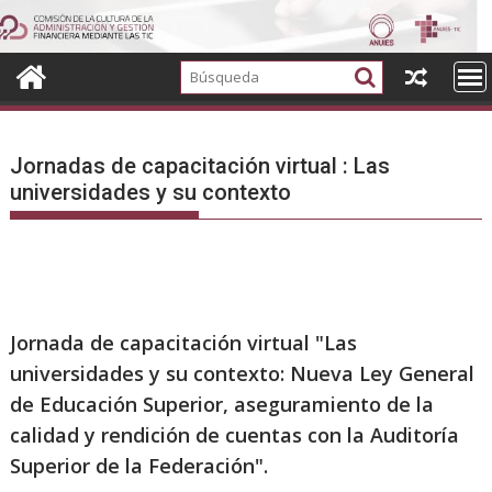
Ir
al
contenido
Jornadas de capacitación virtual : Las
universidades y su contexto
Jornada de capacitación virtual "
Las
universidades y su contexto: Nueva Ley General
de Educación Superior, aseguramiento de la
calidad y rendición de cuentas con la Auditoría
Superior de la Federación".