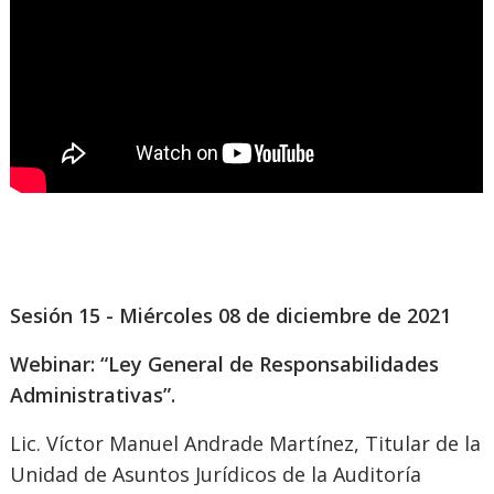
Sesión 15 - Miércoles 08 de diciembre de 2021
Webinar: “Ley General de Responsabilidades
Administrativas”.
Lic. Víctor Manuel Andrade Martínez, Titular de la
Unidad de Asuntos Jurídicos de la Auditoría