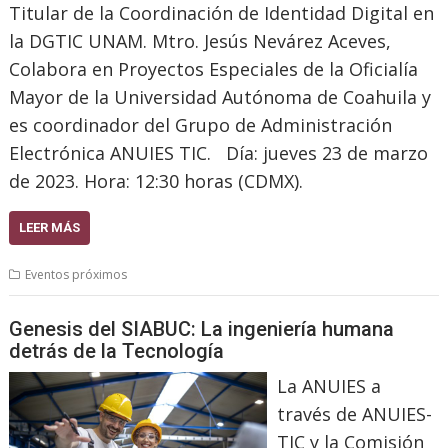
Titular de la Coordinación de Identidad Digital en
la DGTIC UNAM. Mtro. Jesús Nevárez Aceves,
Colabora en Proyectos Especiales de la Oficialía
Mayor de la Universidad Autónoma de Coahuila y
es coordinador del Grupo de Administración
Electrónica ANUIES TIC. Día: jueves 23 de marzo
de 2023. Hora: 12:30 horas (CDMX).
LEER MÁS
Eventos próximos
Genesis del SIABUC: La ingeniería humana
detrás de la Tecnología
La ANUIES a
través de ANUIES-
TIC y la Comisión