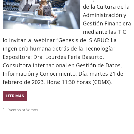
de la Cultura de la
Administración y
Gestión Financiera
mediante las TIC
lo invitan al webinar “Genesis del SIABUC: La
ingeniería humana detrás de la Tecnología”
Expositora: Dra. Lourdes Feria Basurto,
Consultora internacional en Gestión de Datos,
Información y Conocimiento. Día: martes 21 de
febrero de 2023. Hora: 11:30 horas (CDMX).
LEER MÁS
Eventos próximos