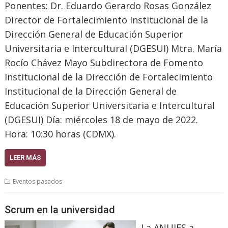
Ponentes: Dr. Eduardo Gerardo Rosas González
Director de Fortalecimiento Institucional de la
Dirección General de Educación Superior
Universitaria e Intercultural (DGESUI) Mtra. María
Rocío Chávez Mayo Subdirectora de Fomento
Institucional de la Dirección de Fortalecimiento
Institucional de la Dirección General de
Educación Superior Universitaria e Intercultural
(DGESUI) Día: miércoles 18 de mayo de 2022.
Hora: 10:30 horas (CDMX).
LEER MÁS
Eventos pasados
Scrum en la universidad
La ANUIES a