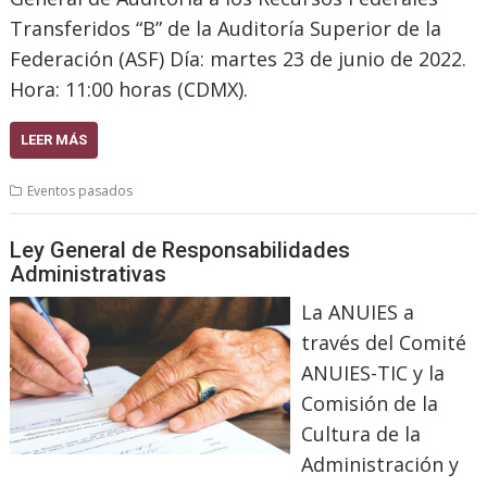
Transferidos “B” de la Auditoría Superior de la
Federación (ASF) Día: martes 23 de junio de 2022.
Hora: 11:00 horas (CDMX).
LEER MÁS
Eventos pasados
Ley General de Responsabilidades
Administrativas
La ANUIES a
través del Comité
ANUIES-TIC y la
Comisión de la
Cultura de la
Administración y