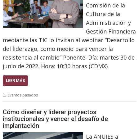
Comisión de la
Cultura de la
Administración y
Gestión Financiera
mediante las TIC lo invitan al webinar “Desarrollo
del liderazgo, como medio para vencer la
resistencia al cambio” Ponente: Día: martes 30 de
junio de 2022. Hora: 10:30 horas (CDMX).
LEER MÁS
Eventos pasados
Cómo diseñar y liderar proyectos
institucionales y vencer el desafío de
implantación
La ANUIES a