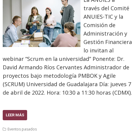
través del Comité
ANUIES-TIC y la
Comisión de
Administración y
Gestión Financiera
lo invitan al
webinar “Scrum en la universidad” Ponente: Dr.
David Armando Ríos Cervantes Administrador de
proyectos bajo metodología PMBOK y Agile
(SCRUM) Universidad de Guadalajara Día: jueves 7
de abril de 2022. Hora: 10:30 a 11:30 horas (CDMX).
LEER MÁS
Eventos pasados