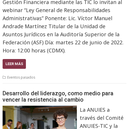
Gestión Financiera mediante las TIC lo invitan al
webinar “Ley General de Responsabilidades
Administrativas” Ponente: Lic. Víctor Manuel
Andrade Martínez Titular de la Unidad de
Asuntos Jurídicos en la Auditoría Superior de la
Federación (ASF) Día: martes 22 de junio de 2022.
Hora: 12:00 horas (CDMX).
LEER MÁS
Eventos pasados
Desarrollo del liderazgo, como medio para
vencer la resistencia al cambio
La ANUIES a
través del Comité
ANUIES-TIC y la