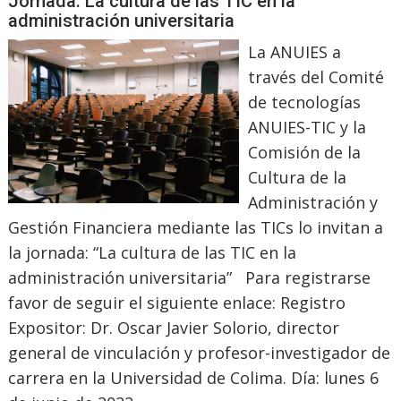
Jornada: La cultura de las TIC en la
administración universitaria
La ANUIES a
través del Comité
de tecnologías
ANUIES-TIC y la
Comisión de la
Cultura de la
Administración y
Gestión Financiera mediante las TICs lo invitan a
la jornada: “La cultura de las TIC en la
administración universitaria” Para registrarse
favor de seguir el siguiente enlace: Registro
Expositor: Dr. Oscar Javier Solorio, director
general de vinculación y profesor-investigador de
carrera en la Universidad de Colima. Día: lunes 6