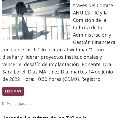
través del Comité
ANUIES-TIC y la
Comisión de la
Cultura de la
Administración y
Gestión Financiera
mediante las TIC lo invitan al webinar “Cómo
diseñar y liderar proyectos institucionales y
vencer el desafío de implantación” Ponente: Dra.
Sara Loreli Díaz MArtínez Día: martes 14 de junio
de 2022. Hora: 10:30 horas (CDMX). Registro
LEER MÁS
Eventos pasados