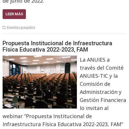
de junio de 2022.
LEER MÁS
Eventos pasados
Propuesta Institucional de Infraestructura
Física Educativa 2022-2023, FAM
La ANUIES a
través del Comité
ANUIES-TIC y la
Comisión de
Administración y
Gestión Financiera
lo invitan al
webinar “Propuesta Institucional de
Infraestructura Física Educativa 2022-2023, FAM”