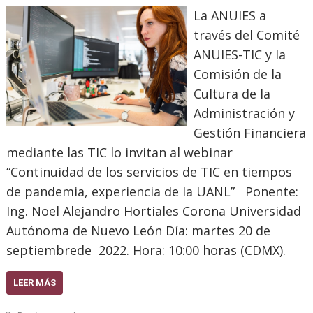
La ANUIES a
través del Comité
ANUIES-TIC y la
Comisión de la
Cultura de la
Administración y
Gestión Financiera
mediante las TIC lo invitan al webinar
“Continuidad de los servicios de TIC en tiempos
de pandemia, experiencia de la UANL” Ponente:
Ing. Noel Alejandro Hortiales Corona Universidad
Autónoma de Nuevo León Día: martes 20 de
septiembrede 2022. Hora: 10:00 horas (CDMX).
LEER MÁS