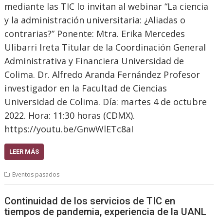
mediante las TIC lo invitan al webinar “La ciencia
y la administración universitaria: ¿Aliadas o
contrarias?” Ponente: Mtra. Erika Mercedes
Ulibarri Ireta Titular de la Coordinación General
Administrativa y Financiera Universidad de
Colima. Dr. Alfredo Aranda Fernández Profesor
investigador en la Facultad de Ciencias
Universidad de Colima. Día: martes 4 de octubre
2022. Hora: 11:30 horas (CDMX).
https://youtu.be/GnwWlETc8aI
LEER MÁS
Eventos pasados
Continuidad de los servicios de TIC en
tiempos de pandemia, experiencia de la UANL