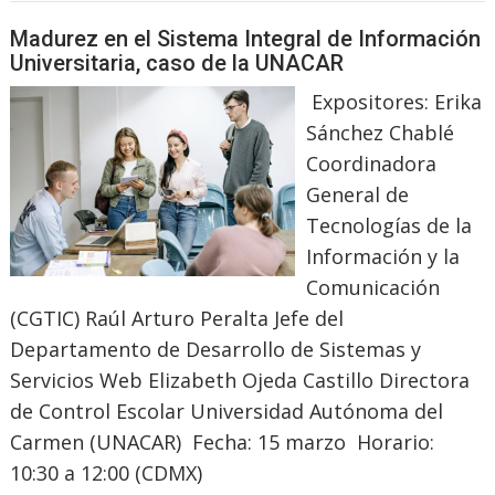
Madurez en el Sistema Integral de Información
Universitaria, caso de la UNACAR
Expositores: Erika
Sánchez Chablé
Coordinadora
General de
Tecnologías de la
Información y la
Comunicación
(CGTIC) Raúl Arturo Peralta Jefe del
Departamento de Desarrollo de Sistemas y
Servicios Web Elizabeth Ojeda Castillo Directora
de Control Escolar Universidad Autónoma del
Carmen (UNACAR) Fecha: 15 marzo Horario:
10:30 a 12:00 (CDMX)