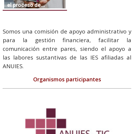
el proceso de...
Somos una comisión de apoyo administrativo y
para la gestión financiera, facilitar la
comunicación entre pares, siendo el apoyo a
las labores sustantivas de las IES afiliadas al
ANUIES.
Organismos participantes